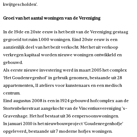
kwijtgescholden’.
Groei van het aantal woningen van de Vereniging
In de 19de en 20ste eeuw is het bezit van de Vereniging gestaag
gegroeid tot ruim 1.000 woningen. Eind 20ste eeuw is een
aanzienlijk deel van het bezit verkocht. Met het uit verkoop
verkregen kapitaal worden nieuwe woningen ontwikkeld en
gebouwd.
Als eerste nieuwe investering werd in maart 2005 het complex
‘Het Goudenregenhof’ in gebruik genomen, bestaande uit 28
appartementen, 11 ateliers voor kunstenaars en een medisch
centrum.
Eind augustus 2008 is een in 1924 gebouwd hofcomplex aan de
Stortenbekerstraat aangekocht van de Vincentiusvereniging ’s-
Gravenhage. Het hof bestaat uit 36 eenpersoonswoningen.
In januari 2010 is het nieuwbouwproject ‘Goudenregenhofje’
opgeleverd, bestaande uit 7 moderne hofjes woningen.