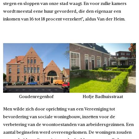
stegen en sloppen van onze stad waagt. En voor zulke kamers
wordt meestal eene huur gevorderd, die den eigenaar een
inkomen van 16 tot 18 procent verzekert”, aldus Van der Heim.
Goudenregenhof
Hofje Badhuisstraat
Men wilde zich door oprichting van een Vereeniging tot
bevordering van sociale woningbouw, inzetten voor de
verbetering van de woontoestanden van arbeidersgezinnen. Een
aantal beginselen werd overeengekomen. De woningen zouden