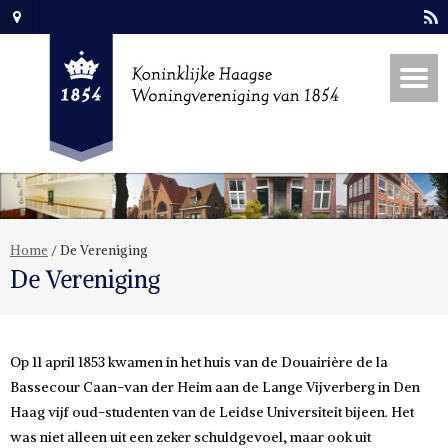
Home
/
De Vereniging
De Vereniging
Op 11 april 1853 kwamen in het huis van de Douairière de la
Bassecour Caan-van der Heim aan de Lange Vijverberg in Den
Haag vijf oud-studenten van de Leidse Universiteit bijeen. Het
was niet alleen uit een zeker schuldgevoel, maar ook uit