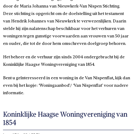
door de Maria Johanna van Nieuwkerk-Van Nispen Stichting.
Deze stichting is opgericht om de doelstelling uit het testament
van Hendrik Johannes van Nieuwkerk te verwezenlijken. Daarin
stelde hij zijn nalatenschap beschikbaar voor het verhuren van
woningen tegen gunstige voorwaarden aan vrouwen van 50 jaar
en ouder, die tot de door hem omschreven doelgroep behoren.
Het beheer en de verhuur zijn sinds 2004 ondergebracht bij de
Koninklijke Haagse Woningvereniging van 1854.
Bent u geïnteresseerd in een woning in de Van Nispenflat, kijk dan
even bij het kopje: ‘Woningaanbod’/ ‘Van Nispenflat’ voor nadere
informatie.
Koninklijke Haagse Woningvereniging van
1854