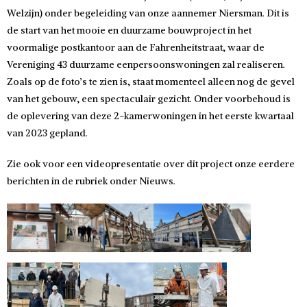
Welzijn) onder begeleiding van onze aannemer Niersman. Dit is
de start van het mooie en duurzame bouwproject in het
voormalige postkantoor aan de Fahrenheitstraat, waar de
Vereniging 43 duurzame eenpersoonswoningen zal realiseren.
Zoals op de foto’s te zien is, staat momenteel alleen nog de gevel
van het gebouw, een spectaculair gezicht. Onder voorbehoud is
de oplevering van deze 2-kamerwoningen in het eerste kwartaal
van 2023 gepland.
Zie ook voor een videopresentatie over dit project onze eerdere
berichten in de rubriek onder Nieuws.