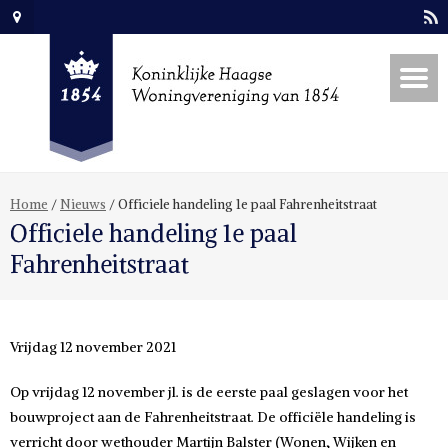
Home
/
Nieuws
/
Officiele handeling 1e paal Fahrenheitstraat
Officiele handeling 1e paal
Fahrenheitstraat
Vrijdag 12 november 2021
Op vrijdag 12 november jl. is de eerste paal geslagen voor het
bouwproject aan de Fahrenheitstraat. De officiële handeling is
verricht door wethouder Martijn Balster (Wonen, Wijken en